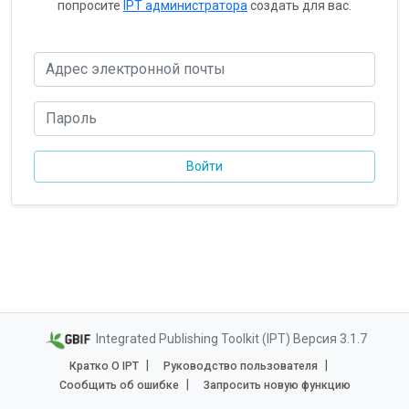
попросите
IPT администратора
создать для вас.
Integrated Publishing Toolkit (IPT) Версия 3.1.7
Кратко О IPT
Руководство пользователя
Сообщить об ошибке
Запросить новую функцию