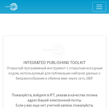
INTEGRATED PUBLISHING TOOLKIT
Открытый программный инструмент с открытым исходным
кодом, используемый для публикации наборов данных о
биоразнообразии и обмена ими через сеть GBIF.
Пожалуйста, войдите в IPT, указав в качестве логина
адрес Вашей электронной почты.
Если у вас еще нет учетной записи, пожалуйста,