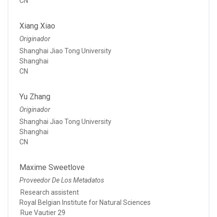
CN
Xiang Xiao
Originador
Shanghai Jiao Tong University
Shanghai
CN
Yu Zhang
Originador
Shanghai Jiao Tong University
Shanghai
CN
Maxime Sweetlove
Proveedor De Los Metadatos
Research assistent
Royal Belgian Institute for Natural Sciences
Rue Vautier 29