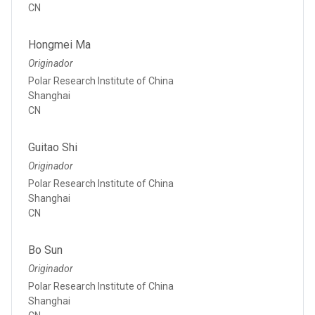
CN
Hongmei Ma
Originador
Polar Research Institute of China
Shanghai
CN
Guitao Shi
Originador
Polar Research Institute of China
Shanghai
CN
Bo Sun
Originador
Polar Research Institute of China
Shanghai