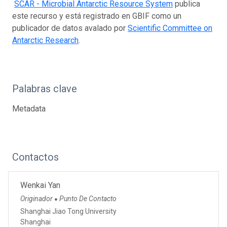
SCAR - Microbial Antarctic Resource System
publica
este recurso y está registrado en GBIF como un
publicador de datos avalado por
Scientific Committee on
Antarctic Research
.
Palabras clave
Metadata
Contactos
Wenkai Yan
Originador
Punto De Contacto
●
Shanghai Jiao Tong University
Shanghai