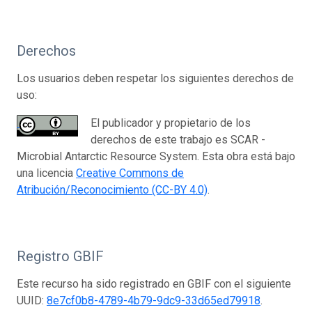
Derechos
Los usuarios deben respetar los siguientes derechos de
uso:
El publicador y propietario de los
derechos de este trabajo es SCAR -
Microbial Antarctic Resource System. Esta obra está bajo
una licencia
Creative Commons de
Atribución/Reconocimiento (CC-BY 4.0)
.
Registro GBIF
Este recurso ha sido registrado en GBIF con el siguiente
UUID:
8e7cf0b8-4789-4b79-9dc9-33d65ed79918
.