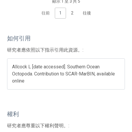
顯示 1 至 3 共 5
往前
1
2
往後
如何引用
研究者應依照以下指示引用此資源。:
Allcock L [date accessed]. Southern Ocean
Octopoda. Contribution to SCAR-MarBIN, available
online
權利
研究者應尊重以下權利聲明。: