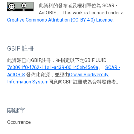
此資料的發布者及權利單位為 SCAR -
AntOBIS。 This work is licensed under a
Creative Commons Attribution (CC-BY 4.0) License
.
GBIF 註冊
此資源已向GBIF註冊，並指定以下之GBIF UUID:
7e3091f0-f762-11e1-a439-00145eb45e9a
。
SCAR -
AntOBIS
發佈此資源，並經由
Ocean Biodiversity
Information System
同意向GBIF註冊成為資料發佈者。
關鍵字
Occurrence