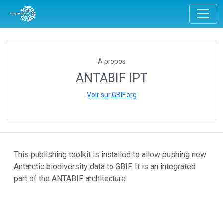
A propos
ANTABIF IPT
Voir sur GBIF.org
This publishing toolkit is installed to allow pushing new
Antarctic biodiversity data to GBIF. It is an integrated
part of the ANTABIF architecture.