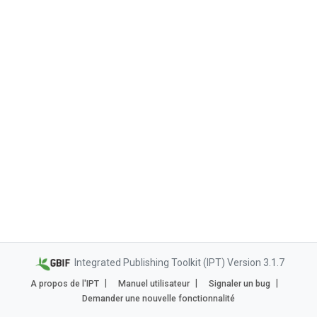
Integrated Publishing Toolkit (IPT) Version 3.1.7
A propos de l'IPT
Manuel utilisateur
Signaler un bug
Demander une nouvelle fonctionnalité