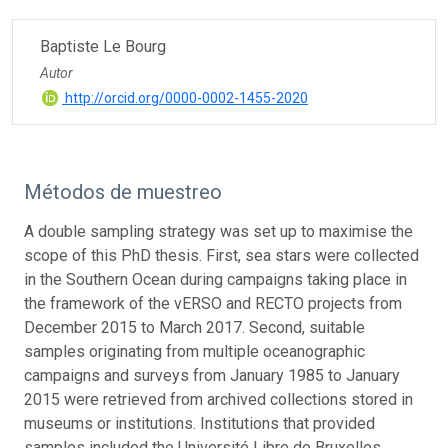
Baptiste Le Bourg
Autor
http://orcid.org/0000-0002-1455-2020
Métodos de muestreo
A double sampling strategy was set up to maximise the
scope of this PhD thesis. First, sea stars were collected
in the Southern Ocean during campaigns taking place in
the framework of the vERSO and RECTO projects from
December 2015 to March 2017. Second, suitable
samples originating from multiple oceanographic
campaigns and surveys from January 1985 to January
2015 were retrieved from archived collections stored in
museums or institutions. Institutions that provided
samples included the Université Libre de Bruxelles