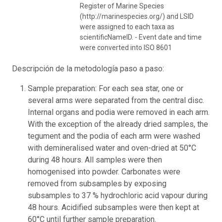
Register of Marine Species
(http://marinespecies.org/) and LSID
were assigned to each taxa as
scientificNameID. - Event date and time
were converted into ISO 8601
Descripción de la metodología paso a paso:
Sample preparation: For each sea star, one or
several arms were separated from the central disc.
Internal organs and podia were removed in each arm.
With the exception of the already dried samples, the
tegument and the podia of each arm were washed
with demineralised water and oven-dried at 50°C
during 48 hours. All samples were then
homogenised into powder. Carbonates were
removed from subsamples by exposing
subsamples to 37 % hydrochloric acid vapour during
48 hours. Acidified subsamples were then kept at
60°C until further sample preparation.