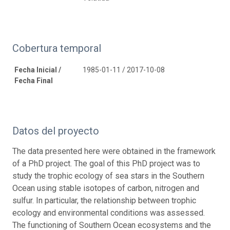
Cobertura temporal
Fecha Inicial /
1985-01-11 / 2017-10-08
Fecha Final
Datos del proyecto
The data presented here were obtained in the framework
of a PhD project. The goal of this PhD project was to
study the trophic ecology of sea stars in the Southern
Ocean using stable isotopes of carbon, nitrogen and
sulfur. In particular, the relationship between trophic
ecology and environmental conditions was assessed.
The functioning of Southern Ocean ecosystems and the