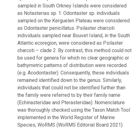
sampled in South Orkney Islands were considered
as Notasterias sp. 1. Odontaster sp. individuals
sampled on the Kerguelen Plateau were considered
as Odontaster penicillatus. Psilaster charcoti
individuals sampled near Bouvet Island, in the South
Atlantic ecoregion, were considered as Psilaster
charcoti – clade 2. By contrast, this method could not
be used for genera for which no clear geographic or
bathymetric patterns of distribution were recorded
(e.g. Acodontaster). Consequently, these individuals
remained identified down to the genus. Similarly,
individuals that could not be identified further than
the family were referred to by their family name
(Echinasteridae and Pterasteridae). Nomenclature
was thoroughly checked using the Taxon Match Tool
implemented in the World Register of Marine
Species, WoRMS (WoRMS Editorial Board 2021).