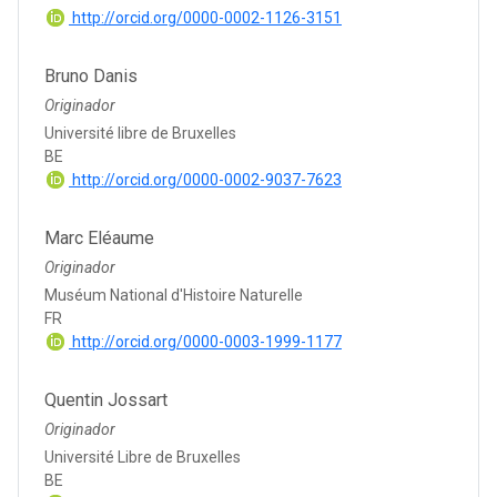
http://orcid.org/0000-0002-1126-3151
Bruno Danis
Originador
Université libre de Bruxelles
BE
http://orcid.org/0000-0002-9037-7623
Marc Eléaume
Originador
Muséum National d'Histoire Naturelle
FR
http://orcid.org/0000-0003-1999-1177
Quentin Jossart
Originador
Université Libre de Bruxelles
BE