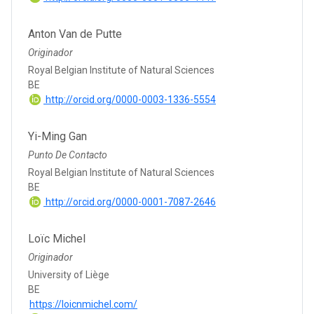
Anton Van de Putte
Originador
Royal Belgian Institute of Natural Sciences
BE
http://orcid.org/0000-0003-1336-5554
Yi-Ming Gan
Punto De Contacto
Royal Belgian Institute of Natural Sciences
BE
http://orcid.org/0000-0001-7087-2646
Loïc Michel
Originador
University of Liège
BE
https://loicnmichel.com/